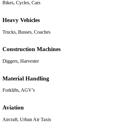
Bikes, Cycles, Cars
Heavy Vehicles
Trucks, Busses, Coaches
Construction Machines
Diggers, Harvester
Material Handling
Forklifts, AGV’s
Aviation
Aircraft, Urban Air Taxis