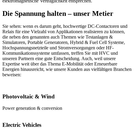
elektromagnetische Verträglichkeit entsprechen.
Die Spannung halten – unser Metier
Sie sehen: wenn es darum geht, hochwertige DC-Contactoren und
Relais für eine Vielzahl von Applikationen realisieren zu können,
die neben den genannten auch Themen wie Testanlagen &
Simulatoren, Portable Generatoren, Hybrid & Fuel Cell Systeme,
Hochspannungsnetzteile und Stromversorgungen oder HF-
Kommunikationssysteme umfassen, treffen Sie mit HVC und
unseren Partnern eine gute Entscheidung. Auch, weil unsere
Expertise weit über das Thema E-Mobilität oder Erneuerbare
Energien hinausreicht, wie unsere Kunden aus vielfältigen Branchen
beweisen:
Photovoltaic & Wind
Power generation & conversion
Electric Vehicles