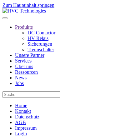
Zum Hauptinhalt springen
Produkte
DC Contactor
HV-Relais
Sicherungen
Trennschalter
Unsere Partner
Services
Über uns
Ressourcen
News
Jobs
Home
Kontakt
Datenschutz
AGB
Impressum
Login