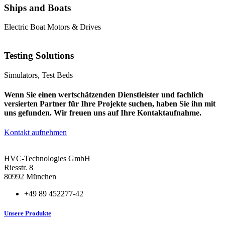
Ships and Boats
Electric Boat Motors & Drives
Testing Solutions
Simulators, Test Beds
Wenn Sie einen wertschätzenden Dienstleister und fachlich
versierten Partner für Ihre Projekte suchen, haben Sie ihn mit
uns gefunden. Wir freuen uns auf Ihre Kontaktaufnahme.
Kontakt aufnehmen
HVC-Technologies GmbH
Riesstr. 8
80992 München
+49 89 452277-42
Unsere Produkte