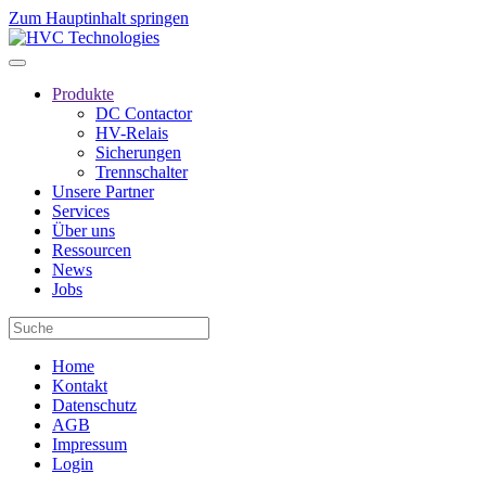
Zum Hauptinhalt springen
Produkte
DC Contactor
HV-Relais
Sicherungen
Trennschalter
Unsere Partner
Services
Über uns
Ressourcen
News
Jobs
Home
Kontakt
Datenschutz
AGB
Impressum
Login