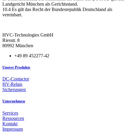
Landgericht München als Gerichtsstand.
10.4 Es gilt das Recht der Bundesrepublik Deutschland als
vereinbart.
HVC-Technologies GmbH
Riesstr. 8
80992 München
+49 89 452277-42
Unsere Produkte
DC-Contactor
HV-Relais
Sicherungen
Unternehmen
Services
Ressourcen
Kontakt
Impressum