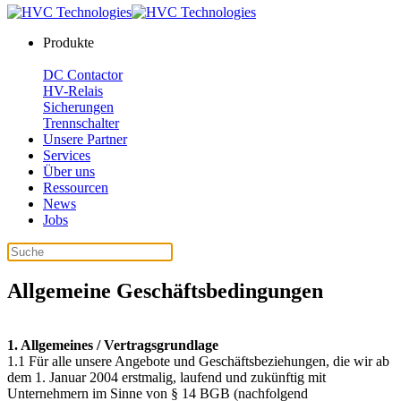
Produkte
DC Contactor
HV-Relais
Sicherungen
Trennschalter
Unsere Partner
Services
Über uns
Ressourcen
News
Jobs
Allgemeine Geschäftsbedingungen
1. Allgemeines / Vertragsgrundlage
1.1 Für alle unsere Angebote und Geschäftsbeziehungen, die wir ab
dem 1. Januar 2004 erstmalig, laufend und zukünftig mit
Unternehmern im Sinne von § 14 BGB (nachfolgend