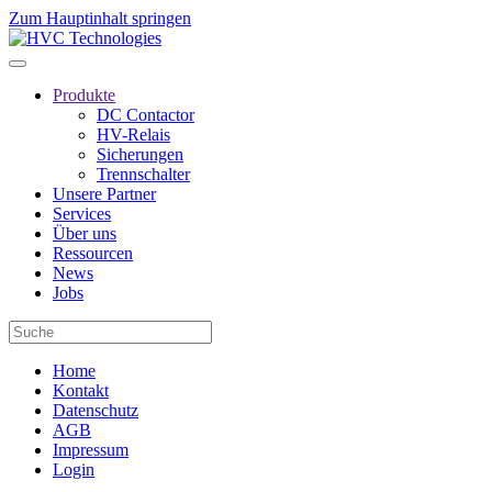
Zum Hauptinhalt springen
Produkte
DC Contactor
HV-Relais
Sicherungen
Trennschalter
Unsere Partner
Services
Über uns
Ressourcen
News
Jobs
Home
Kontakt
Datenschutz
AGB
Impressum
Login