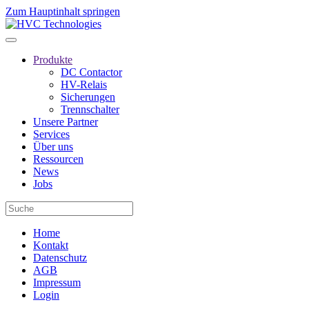
Zum Hauptinhalt springen
Produkte
DC Contactor
HV-Relais
Sicherungen
Trennschalter
Unsere Partner
Services
Über uns
Ressourcen
News
Jobs
Home
Kontakt
Datenschutz
AGB
Impressum
Login