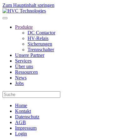
Zum Hauptinhalt springen
Produkte
DC Contactor
HV-Relais
Sicherungen
Trennschalter
Unsere Partner
Services
Über uns
Ressourcen
News
Jobs
Home
Kontakt
Datenschutz
AGB
Impressum
Login