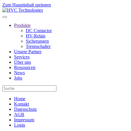
Zum Hauptinhalt springen
Produkte
DC Contactor
HV-Relais
Sicherungen
Trennschalter
Unsere Partner
Services
Über uns
Ressourcen
News
Jobs
Home
Kontakt
Datenschutz
AGB
Impressum
Login