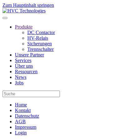
Zum Hauptinhalt springen
Produkte
DC Contactor
HV-Relais
Sicherungen
Trennschalter
Unsere Partner
Services
Über uns
Ressourcen
News
Jobs
Home
Kontakt
Datenschutz
AGB
Impressum
Login