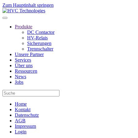
Zum Hauptinhalt springen
Produkte
DC Contactor
HV-Relais
Sicherungen
Trennschalter
Unsere Partner
Services
Über uns
Ressourcen
News
Jobs
Home
Kontakt
Datenschutz
AGB
Impressum
Login