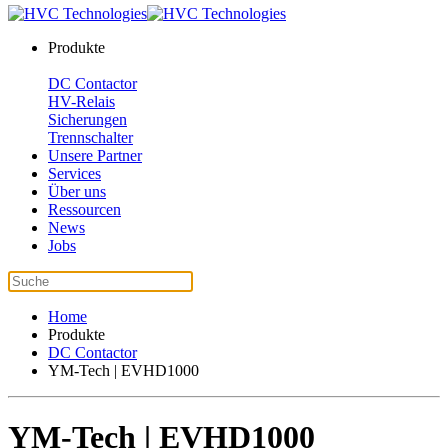
Produkte
DC Contactor
HV-Relais
Sicherungen
Trennschalter
Unsere Partner
Services
Über uns
Ressourcen
News
Jobs
Home
Produkte
DC Contactor
YM-Tech | EVHD1000
YM-Tech | EVHD1000