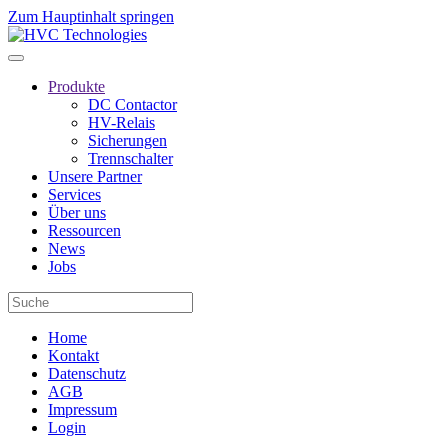
Zum Hauptinhalt springen
Produkte
DC Contactor
HV-Relais
Sicherungen
Trennschalter
Unsere Partner
Services
Über uns
Ressourcen
News
Jobs
Home
Kontakt
Datenschutz
AGB
Impressum
Login