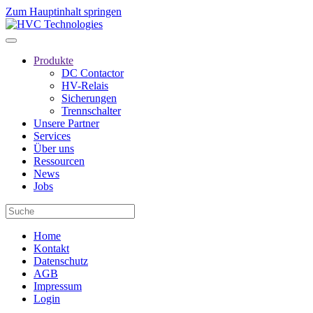
Zum Hauptinhalt springen
Produkte
DC Contactor
HV-Relais
Sicherungen
Trennschalter
Unsere Partner
Services
Über uns
Ressourcen
News
Jobs
Home
Kontakt
Datenschutz
AGB
Impressum
Login