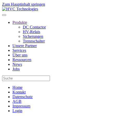
Zum Hauptinhalt springen
Produkte
DC Contactor
HV-Relais
Sicherungen
Trennschalter
Unsere Partner
Services
Über uns
Ressourcen
News
Jobs
Home
Kontakt
Datenschutz
AGB
Impressum
Login