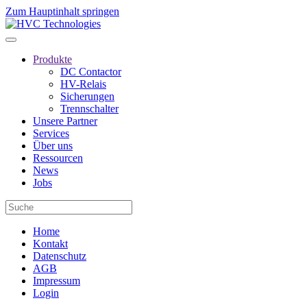
Zum Hauptinhalt springen
Produkte
DC Contactor
HV-Relais
Sicherungen
Trennschalter
Unsere Partner
Services
Über uns
Ressourcen
News
Jobs
Home
Kontakt
Datenschutz
AGB
Impressum
Login