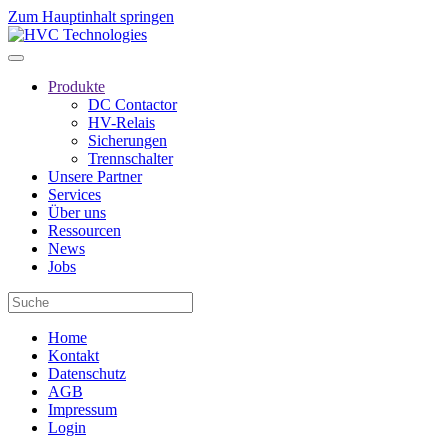
Zum Hauptinhalt springen
Produkte
DC Contactor
HV-Relais
Sicherungen
Trennschalter
Unsere Partner
Services
Über uns
Ressourcen
News
Jobs
Home
Kontakt
Datenschutz
AGB
Impressum
Login