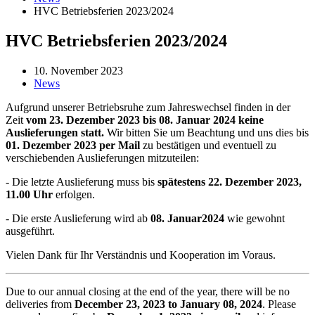
HVC Betriebsferien 2023/2024
HVC Betriebsferien 2023/2024
10. November 2023
News
Aufgrund unserer Betriebsruhe zum Jahreswechsel finden in der
Zeit
vom 23. Dezember 2023 bis 08. Januar 2024 keine
Auslieferungen statt.
Wir bitten Sie um Beachtung und uns dies bis
01. Dezember 2023 per Mail
zu bestätigen und eventuell zu
verschiebenden Auslieferungen mitzuteilen:
- Die letzte Auslieferung muss bis
spätestens 22. Dezember 2023,
11.00 Uhr
erfolgen.
- Die erste Auslieferung wird ab
08. Januar2024
wie gewohnt
ausgeführt.
Vielen Dank für Ihr Verständnis und Kooperation im Voraus.
Due to our annual closing at the end of the year, there will be no
deliveries from
December 23, 2023 to January 08, 2024
. Please