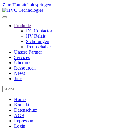
Zum Hauptinhalt springen
Produkte
DC Contactor
HV-Relais
Sicherungen
Trennschalter
Unsere Partner
Services
Über uns
Ressourcen
News
Jobs
Home
Kontakt
Datenschutz
AGB
Impressum
Login